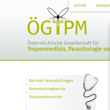
ÖGTPM
VERANS
Österreichische Gesellschaft für
Tropenmedizin, Parasitologie u
Nächste Veranstaltungen
Veranstaltungsarchiv
Dokumentenarchiv