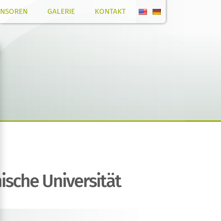
NSOREN
GALERIE
KONTAKT
ische Universität